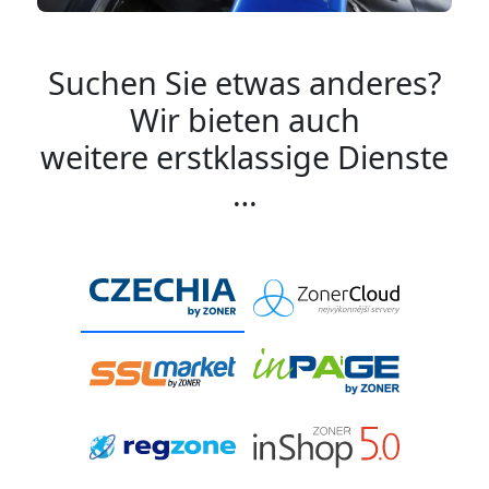
Suchen Sie etwas anderes?
Wir bieten auch
weitere erstklassige Dienste
…