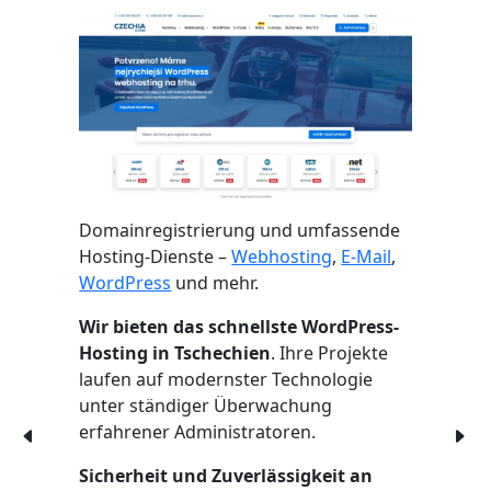
Domainregistrierung und umfassende
Hosting-Dienste –
Webhosting
,
E-Mail
,
WordPress
und mehr.
Wir bieten das schnellste WordPress-
Hosting in Tschechien
. Ihre Projekte
laufen auf modernster Technologie
unter ständiger Überwachung
erfahrener Administratoren.
Sicherheit und Zuverlässigkeit an